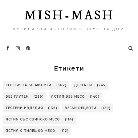
MISH-MASH
КУЛИНАРНИ ИСТОРИИ С ВКУС НА ДОМ
Етикети
СГОТВИ ЗА 30 МИНУТИ
(362)
ДЕСЕРТИ
(245)
БЕЗ ГЛУТЕН
(226)
ЯСТИЯ БЕЗ МЕСО
(140)
ТЕСТЕНИ ИЗДЕЛИЯ
(138)
ВЕГАН РЕЦЕПТИ
(129)
ЯСТИЯ СЪС СВИНСКО МЕСО
(114)
ЯСТИЯ С ПИЛЕШКО МЕСО
(112)