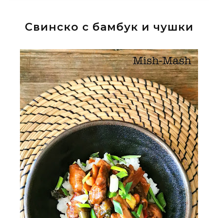
Свинско с бамбук и чушки