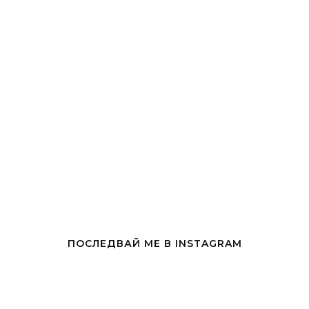
ПОСЛЕДВАЙ МЕ В INSTAGRAM