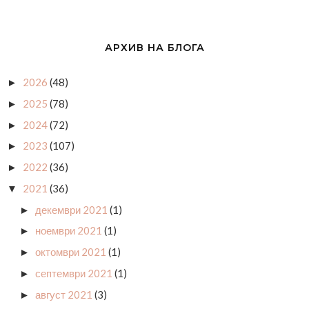
АРХИВ НА БЛОГА
2026
(48)
►
2025
(78)
►
2024
(72)
►
2023
(107)
►
2022
(36)
►
2021
(36)
▼
декември 2021
(1)
►
ноември 2021
(1)
►
октомври 2021
(1)
►
септември 2021
(1)
►
август 2021
(3)
►