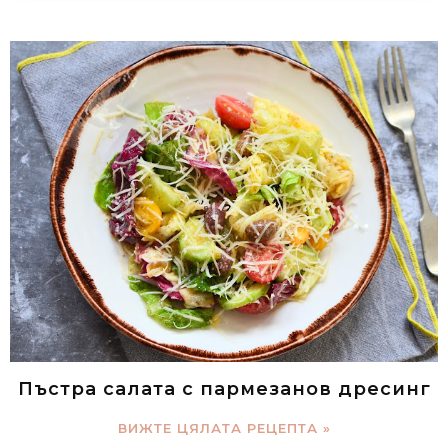
Пъстра салата с пармезанов дресинг
ВИЖТЕ ЦЯЛАТА РЕЦЕПТА »