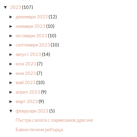
2023
(107)
▼
декември 2023
(12)
►
ноември 2023
(10)
►
октомври 2023
(10)
►
септември 2023
(10)
►
август 2023
(14)
►
юли 2023
(7)
►
юни 2023
(7)
►
май 2023
(10)
►
април 2023
(9)
►
март 2023
(9)
►
февруари 2023
(5)
▼
Пъстра салата с пармезанов дресинг
Бавно печени ребърца