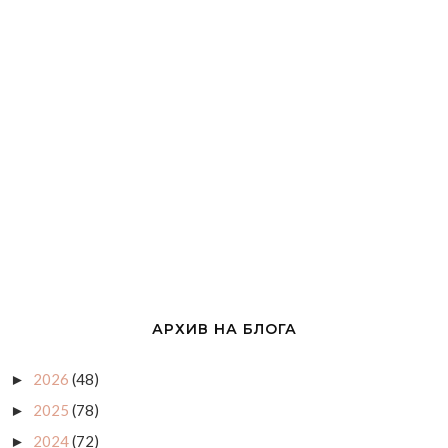
АРХИВ НА БЛОГА
2026
(48)
►
2025
(78)
►
2024
(72)
►