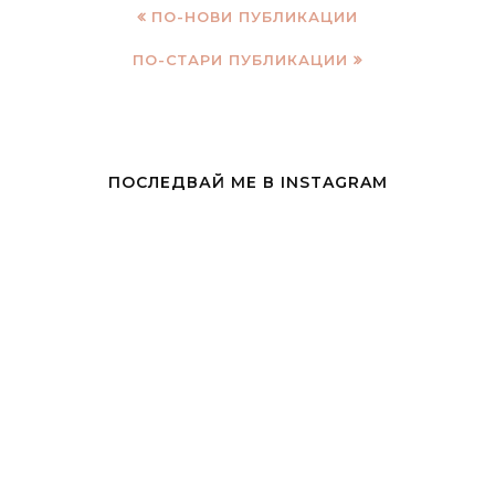
ПО-НОВИ ПУБЛИКАЦИИ
ПО-СТАРИ ПУБЛИКАЦИИ
ПОСЛЕДВАЙ МЕ В INSTAGRAM