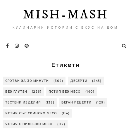
MISH-MASH
КУЛИНАРНИ ИСТОРИИ С ВКУС НА ДОМ
Етикети
СГОТВИ ЗА 30 МИНУТИ
(362)
ДЕСЕРТИ
(245)
БЕЗ ГЛУТЕН
(226)
ЯСТИЯ БЕЗ МЕСО
(140)
ТЕСТЕНИ ИЗДЕЛИЯ
(138)
ВЕГАН РЕЦЕПТИ
(129)
ЯСТИЯ СЪС СВИНСКО МЕСО
(114)
ЯСТИЯ С ПИЛЕШКО МЕСО
(112)