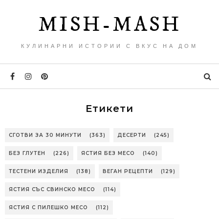
MISH-MASH
КУЛИНАРНИ ИСТОРИИ С ВКУС НА ДОМ
Етикети
СГОТВИ ЗА 30 МИНУТИ
(363)
ДЕСЕРТИ
(245)
БЕЗ ГЛУТЕН
(226)
ЯСТИЯ БЕЗ МЕСО
(140)
ТЕСТЕНИ ИЗДЕЛИЯ
(138)
ВЕГАН РЕЦЕПТИ
(129)
ЯСТИЯ СЪС СВИНСКО МЕСО
(114)
ЯСТИЯ С ПИЛЕШКО МЕСО
(112)