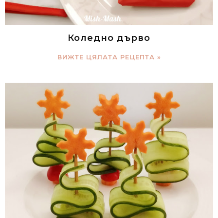
Коледно дърво
ВИЖТЕ ЦЯЛАТА РЕЦЕПТА »