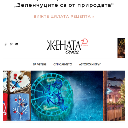
„Зеленчуците са от природата“
ВИЖТЕ ЦЯЛАТА РЕЦЕПТА »