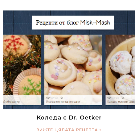
Коледа с Dr. Oetker
ВИЖТЕ ЦЯЛАТА РЕЦЕПТА »