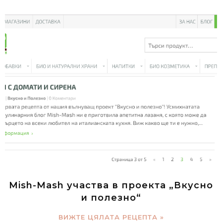
Mish-Mash участва в проекта „Вкусно
и полезно“
ВИЖТЕ ЦЯЛАТА РЕЦЕПТА »