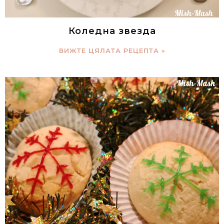
Коледна звезда
ВИЖТЕ ЦЯЛАТА РЕЦЕПТА »