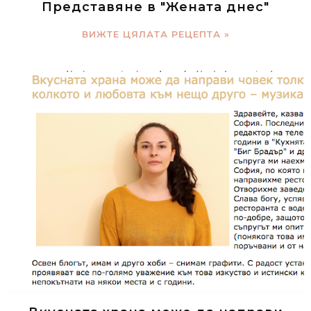
Представяне в "Жената днес"
ВИЖТЕ ЦЯЛАТА РЕЦЕПТА »