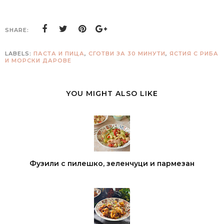
SHARE:
LABELS:
ПАСТА И ПИЦА
,
СГОТВИ ЗА 30 МИНУТИ
,
ЯСТИЯ С РИБА
И МОРСКИ ДАРОВЕ
YOU MIGHT ALSO LIKE
Фузили с пилешко, зеленчуци и пармезан