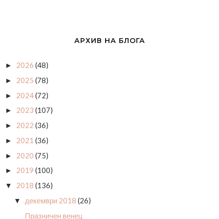
АРХИВ НА БЛОГА
2026
(48)
►
2025
(78)
►
2024
(72)
►
2023
(107)
►
2022
(36)
►
2021
(36)
►
2020
(75)
►
2019
(100)
►
2018
(136)
▼
декември 2018
(26)
▼
Празничен венец