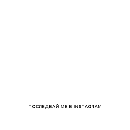
ПОСЛЕДВАЙ МЕ В INSTAGRAM