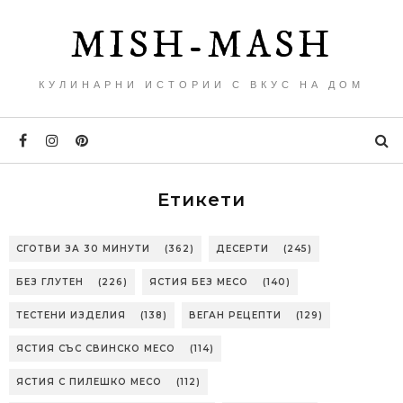
MISH-MASH
КУЛИНАРНИ ИСТОРИИ С ВКУС НА ДОМ
Етикети
СГОТВИ ЗА 30 МИНУТИ
(362)
ДЕСЕРТИ
(245)
БЕЗ ГЛУТЕН
(226)
ЯСТИЯ БЕЗ МЕСО
(140)
ТЕСТЕНИ ИЗДЕЛИЯ
(138)
ВЕГАН РЕЦЕПТИ
(129)
ЯСТИЯ СЪС СВИНСКО МЕСО
(114)
ЯСТИЯ С ПИЛЕШКО МЕСО
(112)