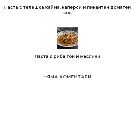
Паста с телешка кайма, каперси и пикантен доматен
сос
Паста с риба тон и маслини
НЯМА КОМЕНТАРИ