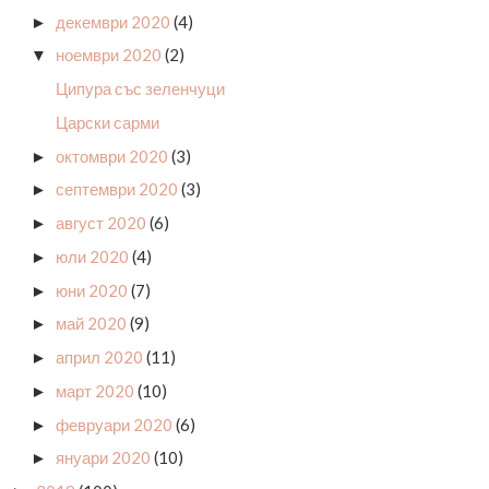
декември 2020
(4)
►
ноември 2020
(2)
▼
Ципура със зеленчуци
Царски сарми
октомври 2020
(3)
►
септември 2020
(3)
►
август 2020
(6)
►
юли 2020
(4)
►
юни 2020
(7)
►
май 2020
(9)
►
април 2020
(11)
►
март 2020
(10)
►
февруари 2020
(6)
►
януари 2020
(10)
►