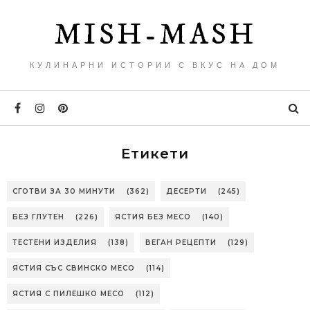
MISH-MASH
КУЛИНАРНИ ИСТОРИИ С ВКУС НА ДОМ
Етикети
СГОТВИ ЗА 30 МИНУТИ
(362)
ДЕСЕРТИ
(245)
БЕЗ ГЛУТЕН
(226)
ЯСТИЯ БЕЗ МЕСО
(140)
ТЕСТЕНИ ИЗДЕЛИЯ
(138)
ВЕГАН РЕЦЕПТИ
(129)
ЯСТИЯ СЪС СВИНСКО МЕСО
(114)
ЯСТИЯ С ПИЛЕШКО МЕСО
(112)