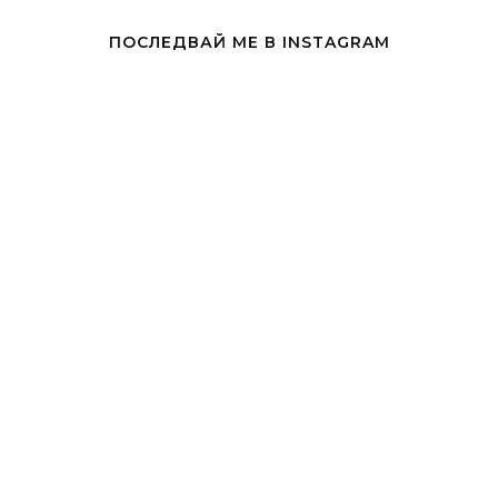
ПОСЛЕДВАЙ МЕ В INSTAGRAM