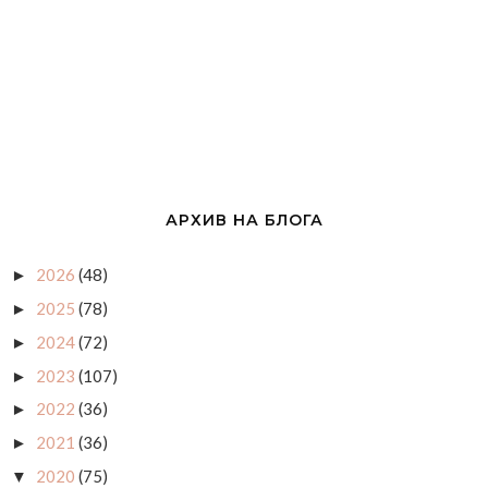
АРХИВ НА БЛОГА
2026
(48)
►
2025
(78)
►
2024
(72)
►
2023
(107)
►
2022
(36)
►
2021
(36)
►
2020
(75)
▼