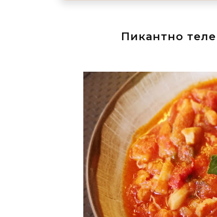
Пикантно теле