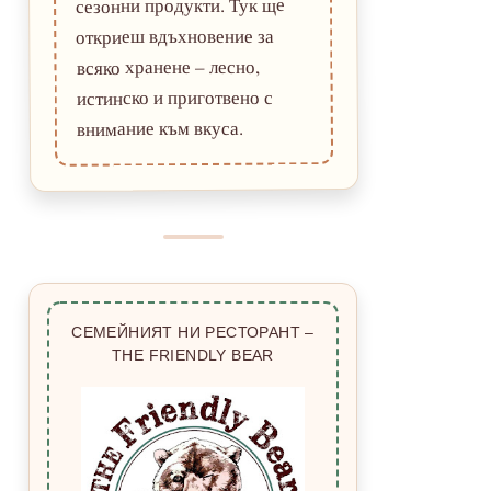
сезонни продукти. Тук ще
откриеш вдъхновение за
всяко хранене – лесно,
истинско и приготвено с
внимание към вкуса.
СЕМЕЙНИЯТ НИ РЕСТОРАНТ –
THE FRIENDLY BEAR