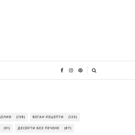
ДЕЛИЯ
(138)
ВЕГАН РЕЦЕПТИ
(129)
(91)
ДЕСЕРТИ БЕЗ ПЕЧЕНЕ
(87)