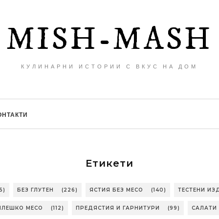
MISH-MASH
КУЛИНАРНИ ИСТОРИИ С ВКУС НА ДОМ
ОНТАКТИ
Етикети
5)
БЕЗ ГЛУТЕН
(226)
ЯСТИЯ БЕЗ МЕСО
(140)
ТЕСТЕНИ ИЗ
ИЛЕШКО МЕСО
(112)
ПРЕДЯСТИЯ И ГАРНИТУРИ
(99)
САЛАТИ