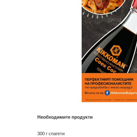
Необходимите продукти
300 г спагети