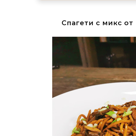
Спагети с микс от