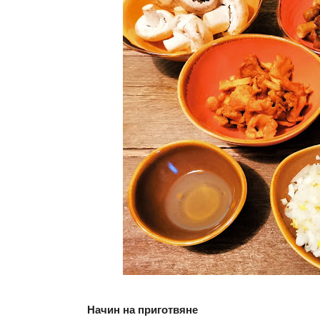
Начин на приготвяне