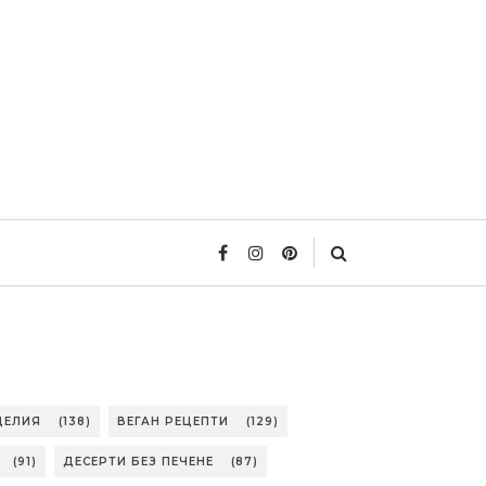
ДЕЛИЯ
(138)
ВЕГАН РЕЦЕПТИ
(129)
(91)
ДЕСЕРТИ БЕЗ ПЕЧЕНЕ
(87)