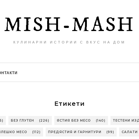
MISH-MASH
КУЛИНАРНИ ИСТОРИИ С ВКУС НА ДОМ
ОНТАКТИ
Етикети
5)
БЕЗ ГЛУТЕН
(226)
ЯСТИЯ БЕЗ МЕСО
(140)
ТЕСТЕНИ ИЗ
ИЛЕШКО МЕСО
(112)
ПРЕДЯСТИЯ И ГАРНИТУРИ
(99)
САЛАТИ