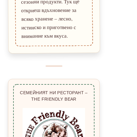
сезонни продукти. Тук ще
откриеш вдъхновение за
всяко хранене – лесно,
истинско и приготвено с
внимание към вкуса.
СЕМЕЙНИЯТ НИ РЕСТОРАНТ –
THE FRIENDLY BEAR