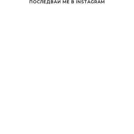
ПОСЛЕДВАЙ МЕ В INSTAGRAM