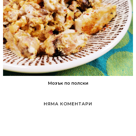
Мозък по полски
НЯМА КОМЕНТАРИ