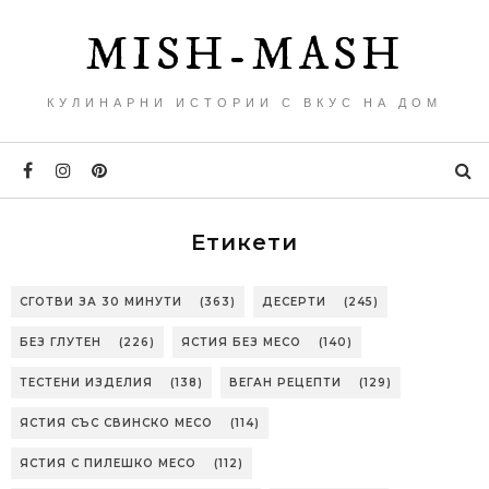
MISH-MASH
КУЛИНАРНИ ИСТОРИИ С ВКУС НА ДОМ
Етикети
СГОТВИ ЗА 30 МИНУТИ
(363)
ДЕСЕРТИ
(245)
БЕЗ ГЛУТЕН
(226)
ЯСТИЯ БЕЗ МЕСО
(140)
ТЕСТЕНИ ИЗДЕЛИЯ
(138)
ВЕГАН РЕЦЕПТИ
(129)
ЯСТИЯ СЪС СВИНСКО МЕСО
(114)
ЯСТИЯ С ПИЛЕШКО МЕСО
(112)