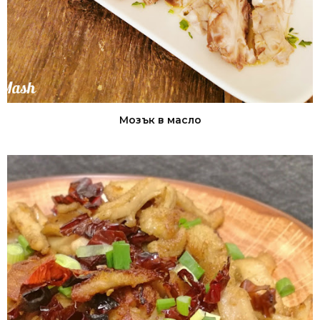
Мозък в масло