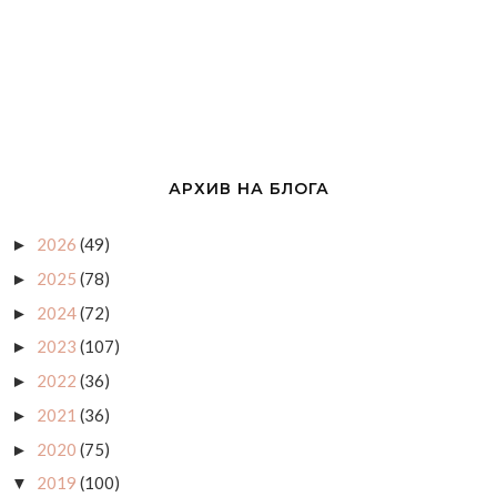
АРХИВ НА БЛОГА
2026
(49)
►
2025
(78)
►
2024
(72)
►
2023
(107)
►
2022
(36)
►
2021
(36)
►
2020
(75)
►
2019
(100)
▼