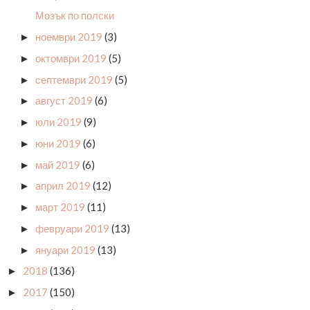
Мозък по полски
ноември 2019
(3)
►
октомври 2019
(5)
►
септември 2019
(5)
►
август 2019
(6)
►
юли 2019
(9)
►
юни 2019
(6)
►
май 2019
(6)
►
април 2019
(12)
►
март 2019
(11)
►
февруари 2019
(13)
►
януари 2019
(13)
►
2018
(136)
►
2017
(150)
►