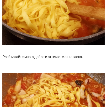
Разбъркайте много добре и оттеглете от котлона.