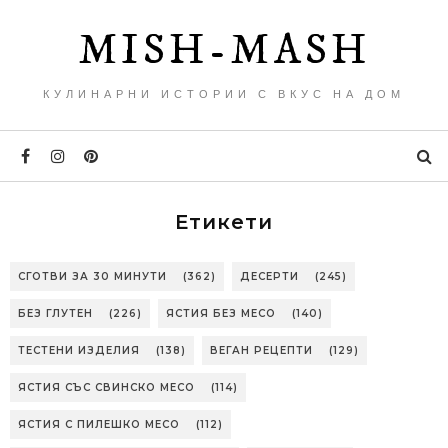
MISH-MASH
КУЛИНАРНИ ИСТОРИИ С ВКУС НА ДОМ
Етикети
СГОТВИ ЗА 30 МИНУТИ
(362)
ДЕСЕРТИ
(245)
БЕЗ ГЛУТЕН
(226)
ЯСТИЯ БЕЗ МЕСО
(140)
ТЕСТЕНИ ИЗДЕЛИЯ
(138)
ВЕГАН РЕЦЕПТИ
(129)
ЯСТИЯ СЪС СВИНСКО МЕСО
(114)
ЯСТИЯ С ПИЛЕШКО МЕСО
(112)