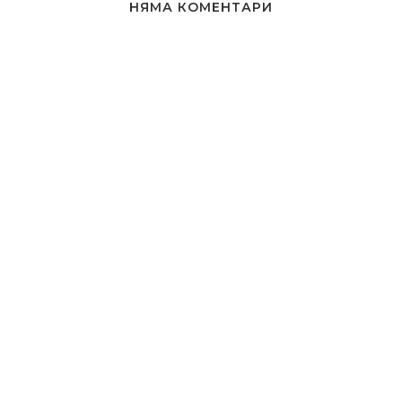
НЯМА КОМЕНТАРИ