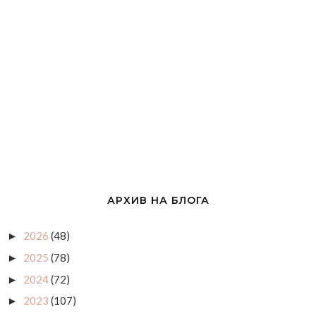
АРХИВ НА БЛОГА
2026
(48)
►
2025
(78)
►
2024
(72)
►
2023
(107)
►