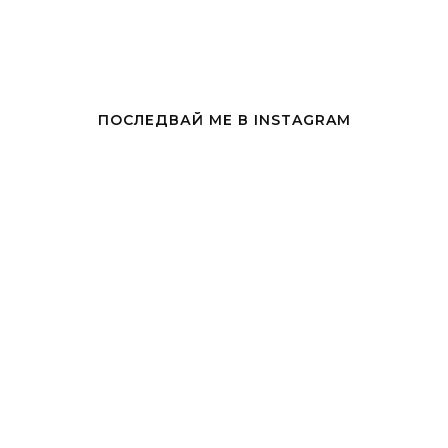
ПОСЛЕДВАЙ МЕ В INSTAGRAM