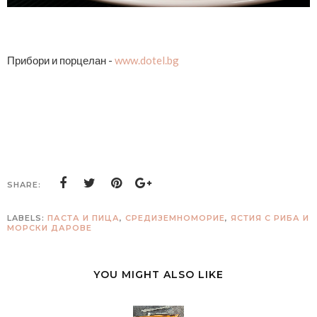
Прибори и порцелан -
www.dotel.bg
SHARE:
LABELS:
ПАСТА И ПИЦА
,
СРЕДИЗЕМНОМОРИЕ
,
ЯСТИЯ С РИБА И
МОРСКИ ДАРОВЕ
YOU MIGHT ALSO LIKE