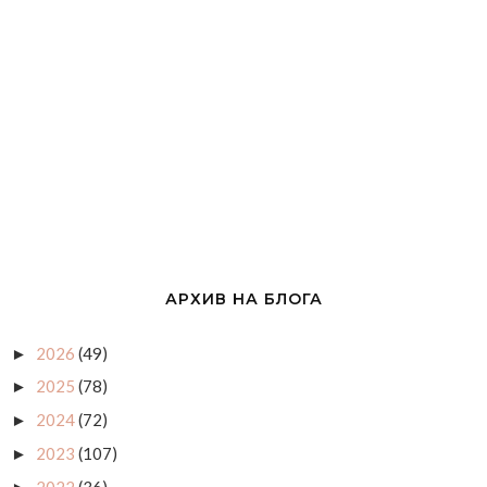
АРХИВ НА БЛОГА
2026
(49)
►
2025
(78)
►
2024
(72)
►
2023
(107)
►
2022
(36)