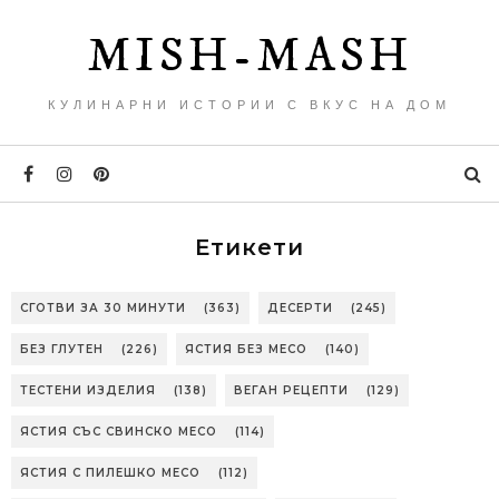
MISH-MASH
КУЛИНАРНИ ИСТОРИИ С ВКУС НА ДОМ
Етикети
СГОТВИ ЗА 30 МИНУТИ
(363)
ДЕСЕРТИ
(245)
БЕЗ ГЛУТЕН
(226)
ЯСТИЯ БЕЗ МЕСО
(140)
ТЕСТЕНИ ИЗДЕЛИЯ
(138)
ВЕГАН РЕЦЕПТИ
(129)
ЯСТИЯ СЪС СВИНСКО МЕСО
(114)
ЯСТИЯ С ПИЛЕШКО МЕСО
(112)