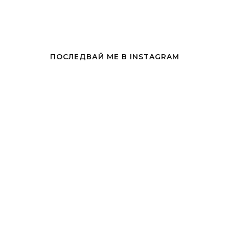
ПОСЛЕДВАЙ МЕ В INSTAGRAM