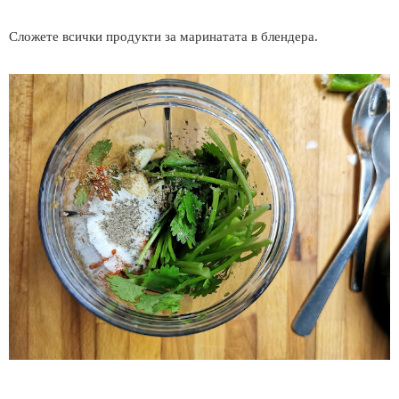
Сложете всички продукти за маринатата в блендера.