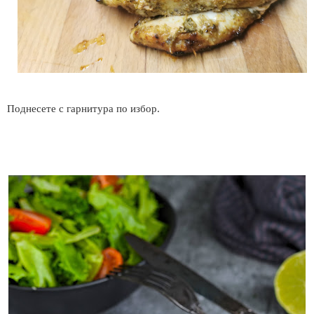
Поднесете с гарнитура по избор.