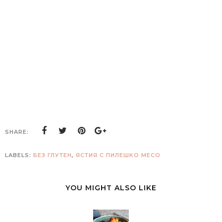
SHARE:
LABELS:
БЕЗ ГЛУТЕН
,
ЯСТИЯ С ПИЛЕШКО МЕСО
YOU MIGHT ALSO LIKE