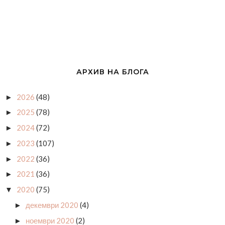
АРХИВ НА БЛОГА
2026
(48)
►
2025
(78)
►
2024
(72)
►
2023
(107)
►
2022
(36)
►
2021
(36)
►
2020
(75)
▼
декември 2020
(4)
►
ноември 2020
(2)
►