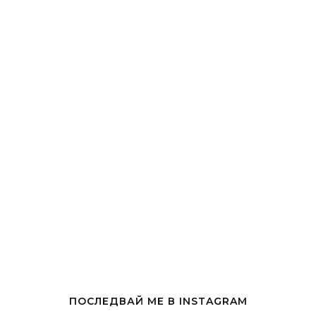
ПОСЛЕДВАЙ МЕ В INSTAGRAM