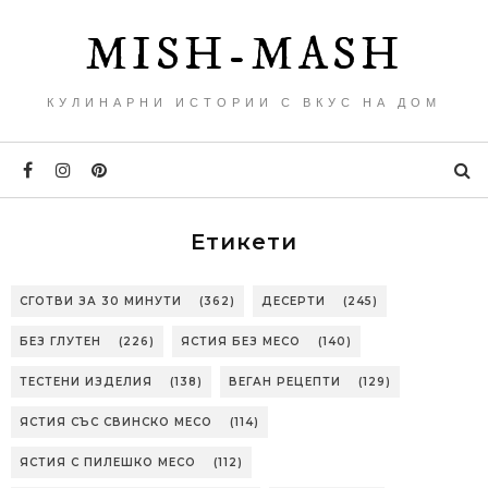
MISH-MASH
КУЛИНАРНИ ИСТОРИИ С ВКУС НА ДОМ
Етикети
СГОТВИ ЗА 30 МИНУТИ
(362)
ДЕСЕРТИ
(245)
БЕЗ ГЛУТЕН
(226)
ЯСТИЯ БЕЗ МЕСО
(140)
ТЕСТЕНИ ИЗДЕЛИЯ
(138)
ВЕГАН РЕЦЕПТИ
(129)
ЯСТИЯ СЪС СВИНСКО МЕСО
(114)
ЯСТИЯ С ПИЛЕШКО МЕСО
(112)