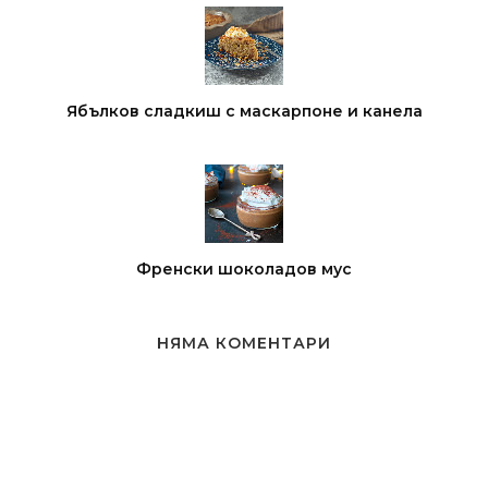
Ябълков сладкиш с маскарпоне и канела
Френски шоколадов мус
НЯМА КОМЕНТАРИ