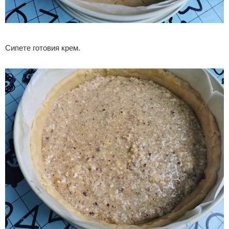
Сипете готовия крем.