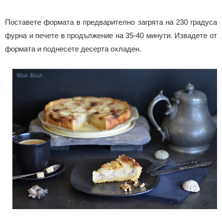
Поставете формата в предварително загрята на 230 градуса
фурна и печете в продължение на 35-40 минути. Извадете от
формата и поднесете десерта охладен.