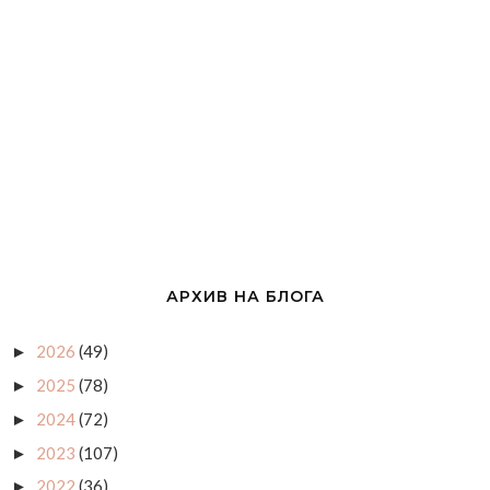
АРХИВ НА БЛОГА
2026
(49)
►
2025
(78)
►
2024
(72)
►
2023
(107)
►
2022
(36)
►