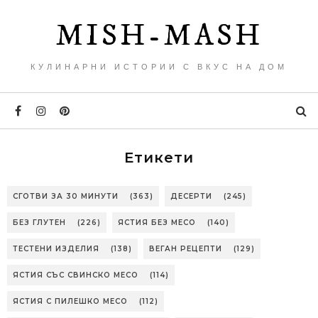
MISH-MASH
КУЛИНАРНИ ИСТОРИИ С ВКУС НА ДОМ
Етикети
СГОТВИ ЗА 30 МИНУТИ
(363)
ДЕСЕРТИ
(245)
БЕЗ ГЛУТЕН
(226)
ЯСТИЯ БЕЗ МЕСО
(140)
ТЕСТЕНИ ИЗДЕЛИЯ
(138)
ВЕГАН РЕЦЕПТИ
(129)
ЯСТИЯ СЪС СВИНСКО МЕСО
(114)
ЯСТИЯ С ПИЛЕШКО МЕСО
(112)