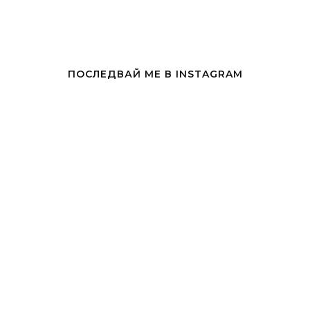
ПОСЛЕДВАЙ МЕ В INSTAGRAM