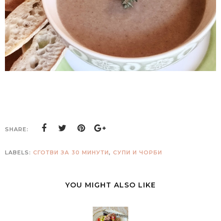
SHARE:
LABELS:
СГОТВИ ЗА 30 МИНУТИ
,
СУПИ И ЧОРБИ
YOU MIGHT ALSO LIKE