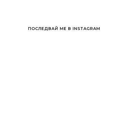
ПОСЛЕДВАЙ МЕ В INSTAGRAM