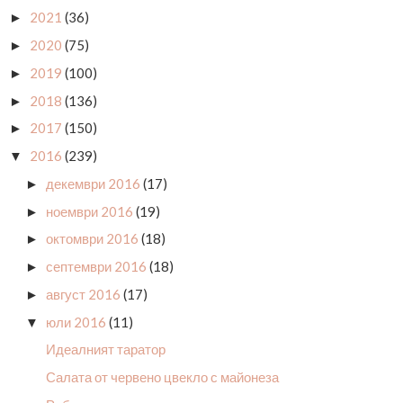
2021
(36)
►
2020
(75)
►
2019
(100)
►
2018
(136)
►
2017
(150)
►
2016
(239)
▼
декември 2016
(17)
►
ноември 2016
(19)
►
октомври 2016
(18)
►
септември 2016
(18)
►
август 2016
(17)
►
юли 2016
(11)
▼
Идеалният таратор
Салата от червено цвекло с майонеза