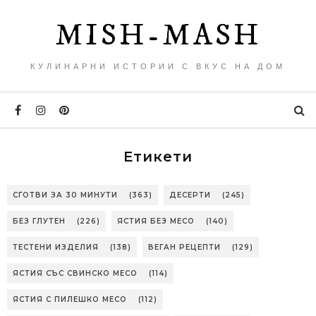
MISH-MASH
КУЛИНАРНИ ИСТОРИИ С ВКУС НА ДОМ
Етикети
СГОТВИ ЗА 30 МИНУТИ
(363)
ДЕСЕРТИ
(245)
БЕЗ ГЛУТЕН
(226)
ЯСТИЯ БЕЗ МЕСО
(140)
ТЕСТЕНИ ИЗДЕЛИЯ
(138)
ВЕГАН РЕЦЕПТИ
(129)
ЯСТИЯ СЪС СВИНСКО МЕСО
(114)
ЯСТИЯ С ПИЛЕШКО МЕСО
(112)