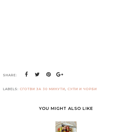
SHARE:
LABELS:
СГОТВИ ЗА 30 МИНУТИ
,
СУПИ И ЧОРБИ
YOU MIGHT ALSO LIKE