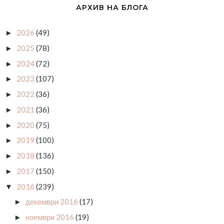
АРХИВ НА БЛОГА
2026
(49)
►
2025
(78)
►
2024
(72)
►
2023
(107)
►
2022
(36)
►
2021
(36)
►
2020
(75)
►
2019
(100)
►
2018
(136)
►
2017
(150)
►
2016
(239)
▼
декември 2016
(17)
►
ноември 2016
(19)
►