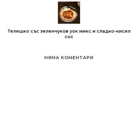
Телешко със зеленчуков уок микс и сладко-кисел
сос
НЯМА КОМЕНТАРИ