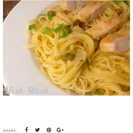
SHARE: