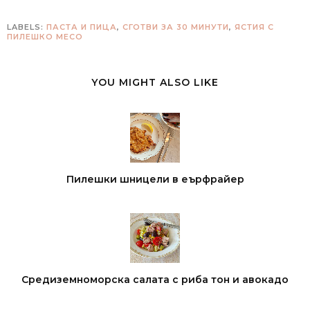
LABELS:
ПАСТА И ПИЦА
,
СГОТВИ ЗА 30 МИНУТИ
,
ЯСТИЯ С
ПИЛЕШКО МЕСО
YOU MIGHT ALSO LIKE
Пилешки шницели в еърфрайер
Средиземноморска салата с риба тон и авокадо