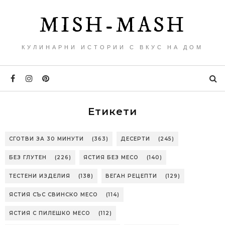
MISH-MASH
КУЛИНАРНИ ИСТОРИИ С ВКУС НА ДОМ
Етикети
СГОТВИ ЗА 30 МИНУТИ
(363)
ДЕСЕРТИ
(245)
БЕЗ ГЛУТЕН
(226)
ЯСТИЯ БЕЗ МЕСО
(140)
ТЕСТЕНИ ИЗДЕЛИЯ
(138)
ВЕГАН РЕЦЕПТИ
(129)
ЯСТИЯ СЪС СВИНСКО МЕСО
(114)
ЯСТИЯ С ПИЛЕШКО МЕСО
(112)