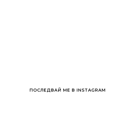
ПОСЛЕДВАЙ МЕ В INSTAGRAM