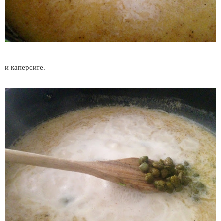
и каперсите.