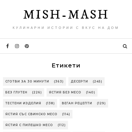
MISH-MASH
КУЛИНАРНИ ИСТОРИИ С ВКУС НА ДОМ
Етикети
СГОТВИ ЗА 30 МИНУТИ
(363)
ДЕСЕРТИ
(245)
БЕЗ ГЛУТЕН
(226)
ЯСТИЯ БЕЗ МЕСО
(140)
ТЕСТЕНИ ИЗДЕЛИЯ
(138)
ВЕГАН РЕЦЕПТИ
(129)
ЯСТИЯ СЪС СВИНСКО МЕСО
(114)
ЯСТИЯ С ПИЛЕШКО МЕСО
(112)