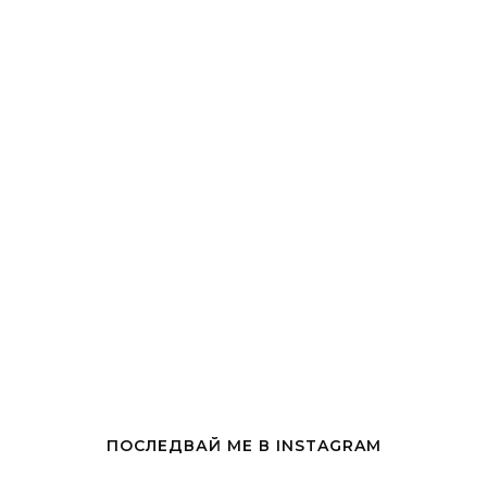
ПОСЛЕДВАЙ МЕ В INSTAGRAM