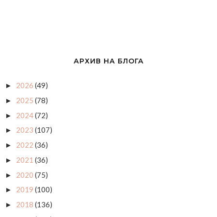
АРХИВ НА БЛОГА
2026
(49)
►
2025
(78)
►
2024
(72)
►
2023
(107)
►
2022
(36)
►
2021
(36)
►
2020
(75)
►
2019
(100)
►
2018
(136)
►