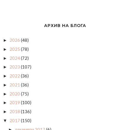
АРХИВ НА БЛОГА
2026
(48)
►
2025
(78)
►
2024
(72)
►
2023
(107)
►
2022
(36)
►
2021
(36)
►
2020
(75)
►
2019
(100)
►
2018
(136)
►
2017
(150)
▼
декември 2017
(6)
►