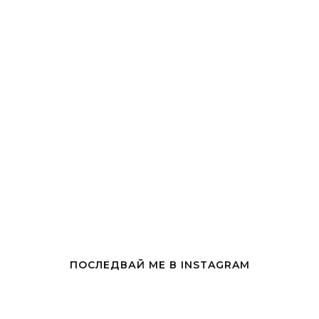
ПОСЛЕДВАЙ МЕ В INSTAGRAM