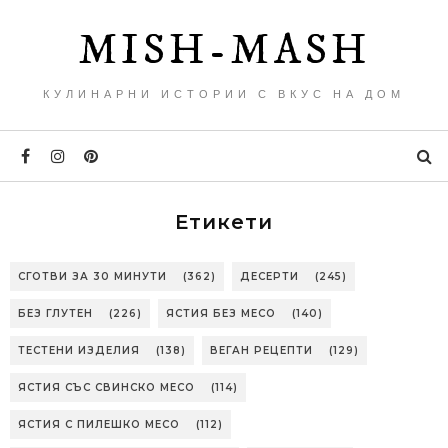
MISH-MASH
КУЛИНАРНИ ИСТОРИИ С ВКУС НА ДОМ
Етикети
СГОТВИ ЗА 30 МИНУТИ
(362)
ДЕСЕРТИ
(245)
БЕЗ ГЛУТЕН
(226)
ЯСТИЯ БЕЗ МЕСО
(140)
ТЕСТЕНИ ИЗДЕЛИЯ
(138)
ВЕГАН РЕЦЕПТИ
(129)
ЯСТИЯ СЪС СВИНСКО МЕСО
(114)
ЯСТИЯ С ПИЛЕШКО МЕСО
(112)