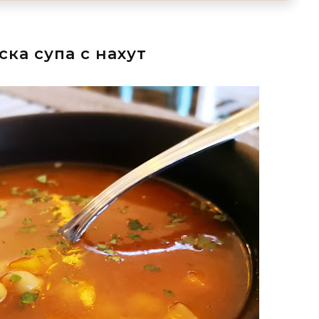
ка супа с нахут