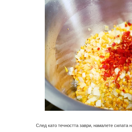
След като течността заври, намалете силата н