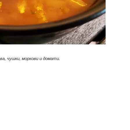
ва, чушки, моркови и домати.