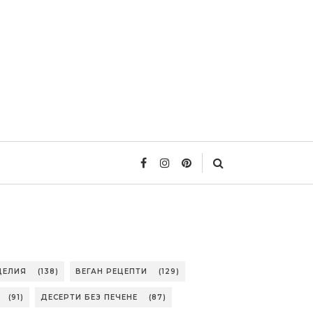
ДЕЛИЯ
(138)
ВЕГАН РЕЦЕПТИ
(129)
(91)
ДЕСЕРТИ БЕЗ ПЕЧЕНЕ
(87)