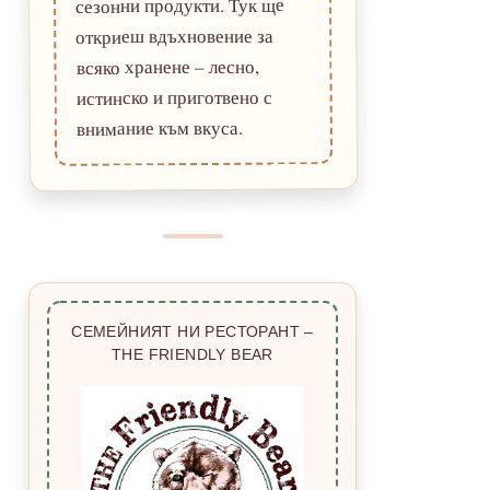
сезонни продукти. Тук ще
откриеш вдъхновение за
всяко хранене – лесно,
истинско и приготвено с
внимание към вкуса.
СЕМЕЙНИЯТ НИ РЕСТОРАНТ –
THE FRIENDLY BEAR