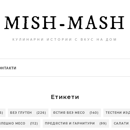
MISH-MASH
КУЛИНАРНИ ИСТОРИИ С ВКУС НА ДОМ
ОНТАКТИ
Етикети
5)
БЕЗ ГЛУТЕН
(226)
ЯСТИЯ БЕЗ МЕСО
(140)
ТЕСТЕНИ ИЗ
ИЛЕШКО МЕСО
(112)
ПРЕДЯСТИЯ И ГАРНИТУРИ
(99)
САЛАТИ