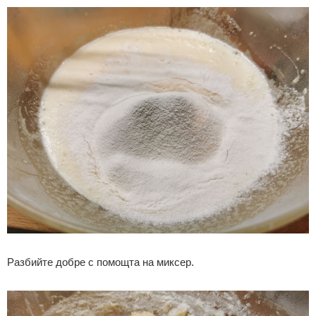
Разбийте добре с помощта на миксер.