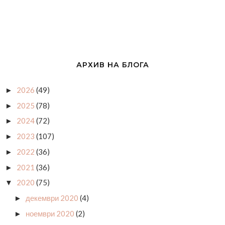
АРХИВ НА БЛОГА
2026
(49)
►
2025
(78)
►
2024
(72)
►
2023
(107)
►
2022
(36)
►
2021
(36)
►
2020
(75)
▼
декември 2020
(4)
►
ноември 2020
(2)
►