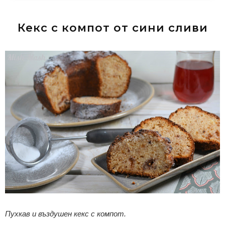
Кекс с компот от сини сливи
Пухкав и въздушен кекс с компот.