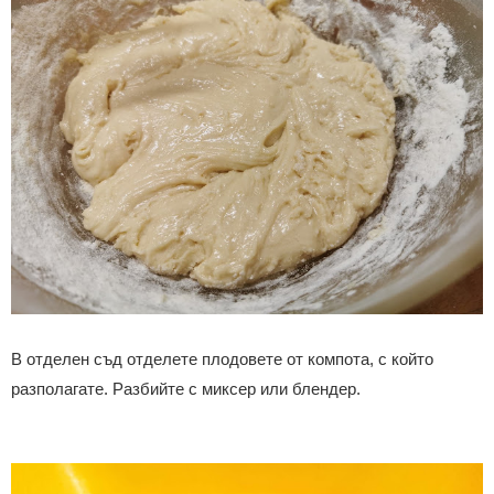
В отделен съд отделете плодовете от компота, с който
разполагате.
Разбийте с миксер или блендер.