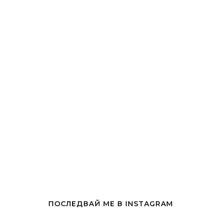
ПОСЛЕДВАЙ МЕ В INSTAGRAM