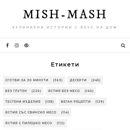
MISH-MASH
КУЛИНАРНИ ИСТОРИИ С ВКУС НА ДОМ
Етикети
СГОТВИ ЗА 30 МИНУТИ
(363)
ДЕСЕРТИ
(245)
БЕЗ ГЛУТЕН
(226)
ЯСТИЯ БЕЗ МЕСО
(140)
ТЕСТЕНИ ИЗДЕЛИЯ
(138)
ВЕГАН РЕЦЕПТИ
(129)
ЯСТИЯ СЪС СВИНСКО МЕСО
(114)
ЯСТИЯ С ПИЛЕШКО МЕСО
(112)