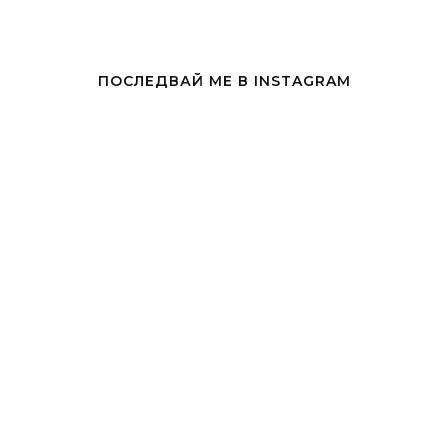
ПОСЛЕДВАЙ МЕ В INSTAGRAM