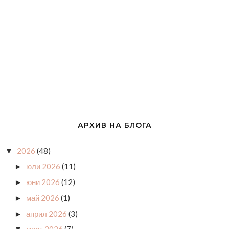
АРХИВ НА БЛОГА
2026
(48)
▼
юли 2026
(11)
►
юни 2026
(12)
►
май 2026
(1)
►
април 2026
(3)
►