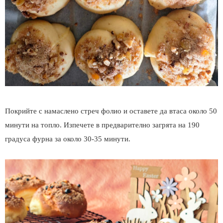
Покрийте с намаслено стреч фолио и оставете да втаса около 50
минути на топло. Изпечете в предварително загрята на 190
градуса фурна за около 30-35 минути.