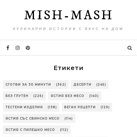
MISH-MASH
КУЛИНАРНИ ИСТОРИИ С ВКУС НА ДОМ
Етикети
СГОТВИ ЗА 30 МИНУТИ
(362)
ДЕСЕРТИ
(245)
БЕЗ ГЛУТЕН
(226)
ЯСТИЯ БЕЗ МЕСО
(140)
ТЕСТЕНИ ИЗДЕЛИЯ
(138)
ВЕГАН РЕЦЕПТИ
(129)
ЯСТИЯ СЪС СВИНСКО МЕСО
(114)
ЯСТИЯ С ПИЛЕШКО МЕСО
(112)