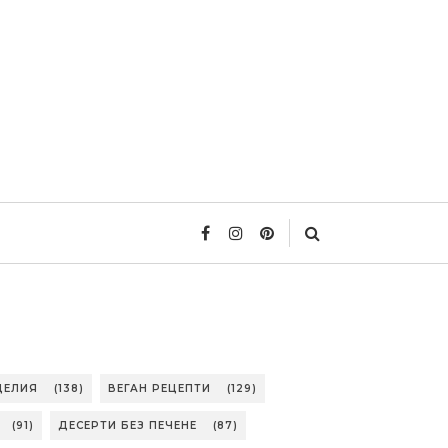
ДЕЛИЯ
(138)
ВЕГАН РЕЦЕПТИ
(129)
(91)
ДЕСЕРТИ БЕЗ ПЕЧЕНЕ
(87)