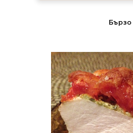
Бързо