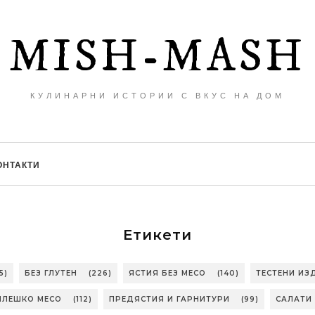
MISH-MASH
КУЛИНАРНИ ИСТОРИИ С ВКУС НА ДОМ
ОНТАКТИ
Етикети
5)
БЕЗ ГЛУТЕН
(226)
ЯСТИЯ БЕЗ МЕСО
(140)
ТЕСТЕНИ ИЗ
ИЛЕШКО МЕСО
(112)
ПРЕДЯСТИЯ И ГАРНИТУРИ
(99)
САЛАТИ