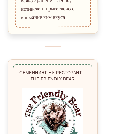
всяко хранене – лесно,
истинско и приготвено с
внимание към вкуса.
СЕМЕЙНИЯТ НИ РЕСТОРАНТ –
THE FRIENDLY BEAR