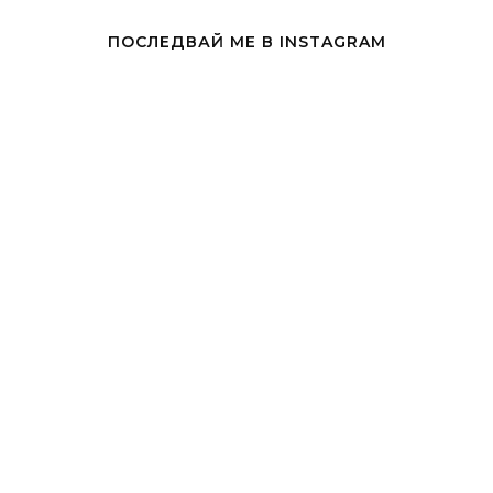
ПОСЛЕДВАЙ МЕ В INSTAGRAM