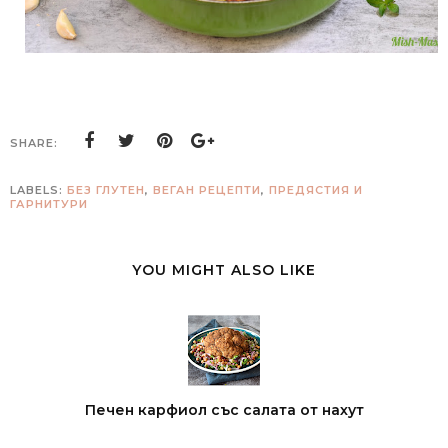
SHARE:
LABELS:
БЕЗ ГЛУТЕН
,
ВЕГАН РЕЦЕПТИ
,
ПРЕДЯСТИЯ И
ГАРНИТУРИ
YOU MIGHT ALSO LIKE
Печен карфиол със салата от нахут