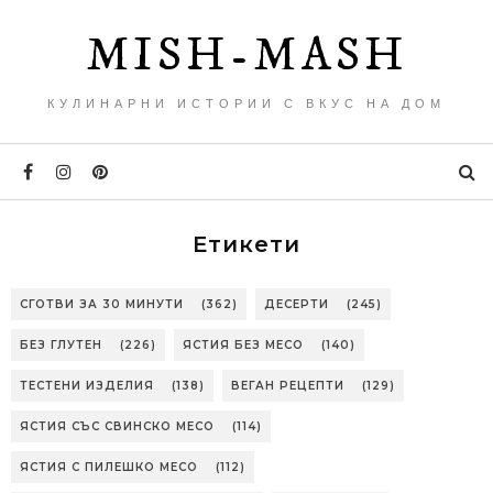
MISH-MASH
КУЛИНАРНИ ИСТОРИИ С ВКУС НА ДОМ
Етикети
СГОТВИ ЗА 30 МИНУТИ
(362)
ДЕСЕРТИ
(245)
БЕЗ ГЛУТЕН
(226)
ЯСТИЯ БЕЗ МЕСО
(140)
ТЕСТЕНИ ИЗДЕЛИЯ
(138)
ВЕГАН РЕЦЕПТИ
(129)
ЯСТИЯ СЪС СВИНСКО МЕСО
(114)
ЯСТИЯ С ПИЛЕШКО МЕСО
(112)