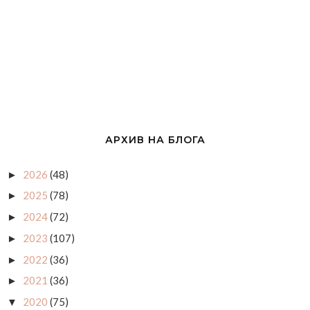
АРХИВ НА БЛОГА
2026
(48)
►
2025
(78)
►
2024
(72)
►
2023
(107)
►
2022
(36)
►
2021
(36)
►
2020
(75)
▼