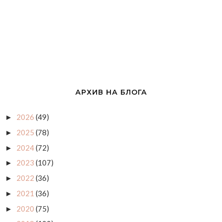
АРХИВ НА БЛОГА
2026
(49)
►
2025
(78)
►
2024
(72)
►
2023
(107)
►
2022
(36)
►
2021
(36)
►
2020
(75)
►