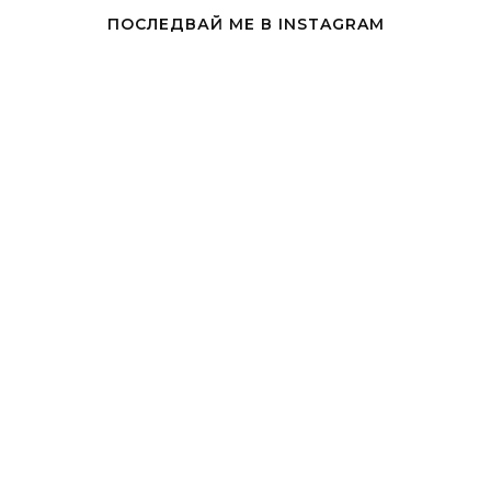
ПОСЛЕДВАЙ МЕ В INSTAGRAM