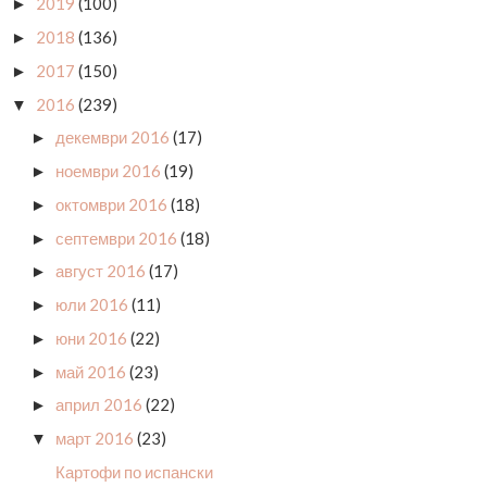
2019
(100)
►
2018
(136)
►
2017
(150)
►
2016
(239)
▼
декември 2016
(17)
►
ноември 2016
(19)
►
октомври 2016
(18)
►
септември 2016
(18)
►
август 2016
(17)
►
юли 2016
(11)
►
юни 2016
(22)
►
май 2016
(23)
►
април 2016
(22)
►
март 2016
(23)
▼
Картофи по испански