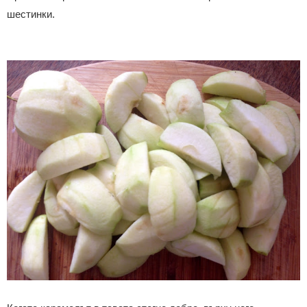
шестинки.