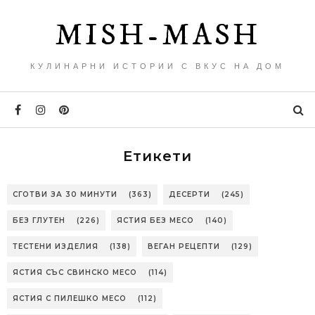
MISH-MASH
КУЛИНАРНИ ИСТОРИИ С ВКУС НА ДОМ
Етикети
СГОТВИ ЗА 30 МИНУТИ
(363)
ДЕСЕРТИ
(245)
БЕЗ ГЛУТЕН
(226)
ЯСТИЯ БЕЗ МЕСО
(140)
ТЕСТЕНИ ИЗДЕЛИЯ
(138)
ВЕГАН РЕЦЕПТИ
(129)
ЯСТИЯ СЪС СВИНСКО МЕСО
(114)
ЯСТИЯ С ПИЛЕШКО МЕСО
(112)