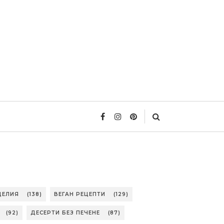
ДЕЛИЯ
(138)
ВЕГАН РЕЦЕПТИ
(129)
(92)
ДЕСЕРТИ БЕЗ ПЕЧЕНЕ
(87)