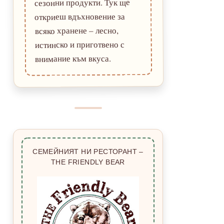
сезонни продукти. Тук ще
откриеш вдъхновение за
всяко хранене – лесно,
истинско и приготвено с
внимание към вкуса.
СЕМЕЙНИЯТ НИ РЕСТОРАНТ –
THE FRIENDLY BEAR