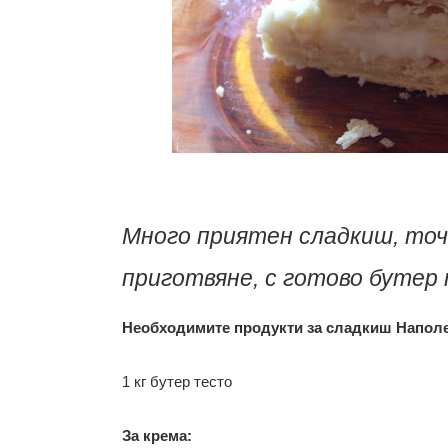
Много приятен сладкиш, точ
приготвяне, с готово бутер 
Необходимите продукти за сладкиш Напол
1 кг бутер тесто
За крема: