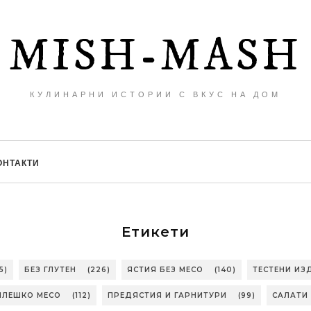
MISH-MASH
КУЛИНАРНИ ИСТОРИИ С ВКУС НА ДОМ
ОНТАКТИ
Етикети
5)
БЕЗ ГЛУТЕН
(226)
ЯСТИЯ БЕЗ МЕСО
(140)
ТЕСТЕНИ ИЗ
ИЛЕШКО МЕСО
(112)
ПРЕДЯСТИЯ И ГАРНИТУРИ
(99)
САЛАТИ