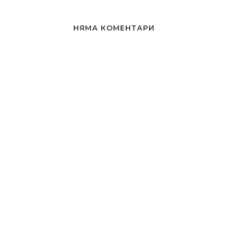
НЯМА КОМЕНТАРИ