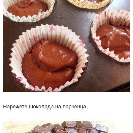
Нарежете шоколада на парченца.