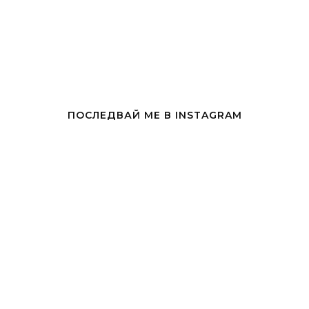
ПОСЛЕДВАЙ МЕ В INSTAGRAM