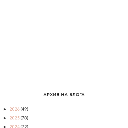
АРХИВ НА БЛОГА
2026
(49)
►
2025
(78)
►
2024
(72)
►