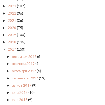
2023
(107)
►
2022
(36)
►
2021
(36)
►
2020
(75)
►
2019
(100)
►
2018
(136)
►
2017
(150)
▼
декември 2017
(6)
►
ноември 2017
(8)
►
октомври 2017
(4)
►
септември 2017
(13)
►
август 2017
(9)
►
юли 2017
(10)
►
юни 2017
(9)
►