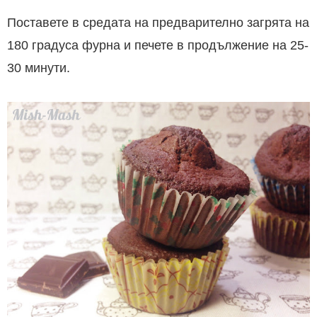
Поставете в средата на предварително загрята на
180 градуса фурна и печете в продължение на 25-
30 минути.