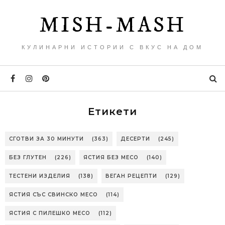
MISH-MASH
КУЛИНАРНИ ИСТОРИИ С ВКУС НА ДОМ
Етикети
СГОТВИ ЗА 30 МИНУТИ
(363)
ДЕСЕРТИ
(245)
БЕЗ ГЛУТЕН
(226)
ЯСТИЯ БЕЗ МЕСО
(140)
ТЕСТЕНИ ИЗДЕЛИЯ
(138)
ВЕГАН РЕЦЕПТИ
(129)
ЯСТИЯ СЪС СВИНСКО МЕСО
(114)
ЯСТИЯ С ПИЛЕШКО МЕСО
(112)