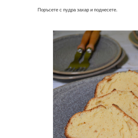
Поръсете с пудра захар и поднесете.