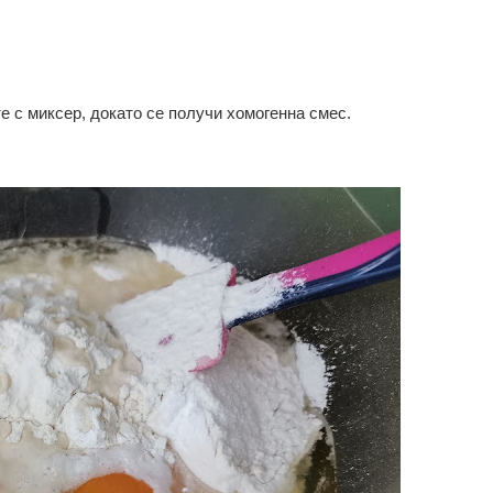
е с миксер, докато се получи хомогенна смес.