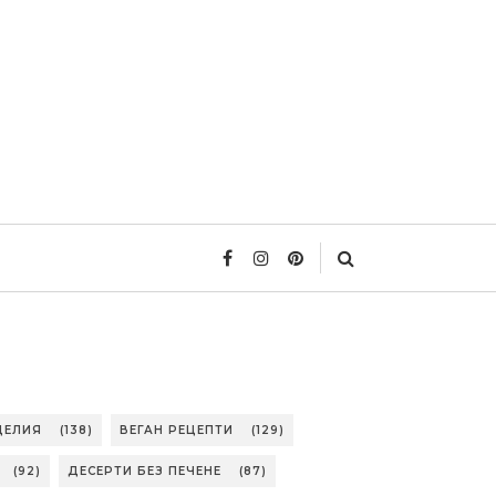
ДЕЛИЯ
(138)
ВЕГАН РЕЦЕПТИ
(129)
(92)
ДЕСЕРТИ БЕЗ ПЕЧЕНЕ
(87)