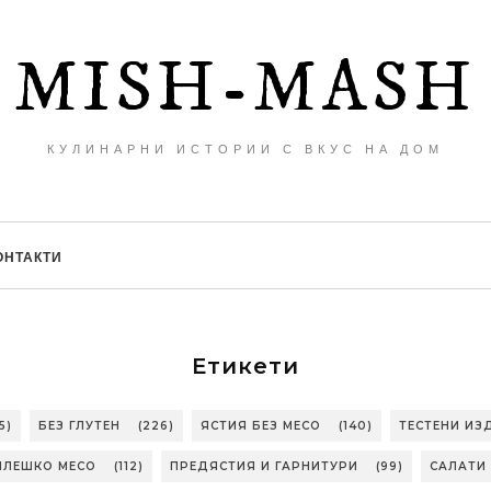
MISH-MASH
КУЛИНАРНИ ИСТОРИИ С ВКУС НА ДОМ
ОНТАКТИ
Етикети
5)
БЕЗ ГЛУТЕН
(226)
ЯСТИЯ БЕЗ МЕСО
(140)
ТЕСТЕНИ ИЗ
ИЛЕШКО МЕСО
(112)
ПРЕДЯСТИЯ И ГАРНИТУРИ
(99)
САЛАТИ