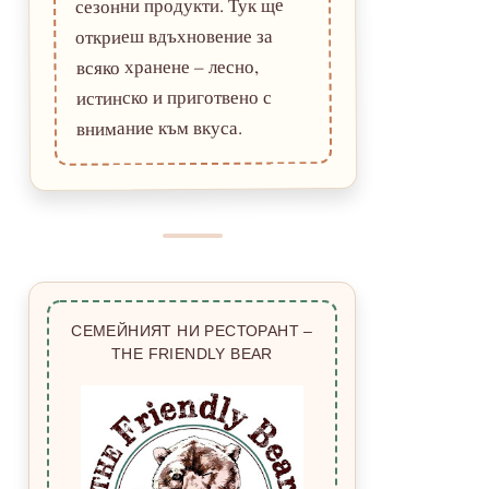
сезонни продукти. Тук ще
откриеш вдъхновение за
всяко хранене – лесно,
истинско и приготвено с
внимание към вкуса.
СЕМЕЙНИЯТ НИ РЕСТОРАНТ –
THE FRIENDLY BEAR