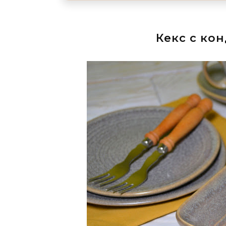
Кекс с ко