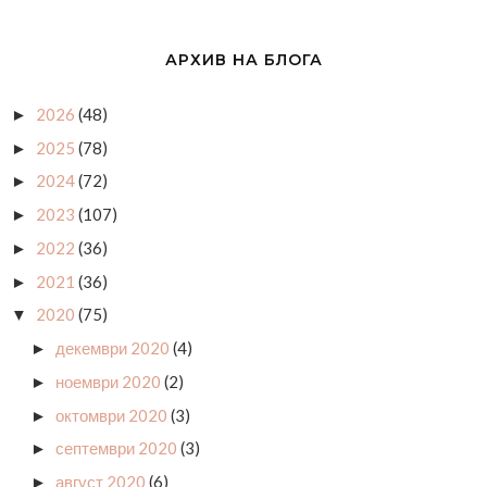
АРХИВ НА БЛОГА
2026
(48)
►
2025
(78)
►
2024
(72)
►
2023
(107)
►
2022
(36)
►
2021
(36)
►
2020
(75)
▼
декември 2020
(4)
►
ноември 2020
(2)
►
октомври 2020
(3)
►
септември 2020
(3)
►
август 2020
(6)
►