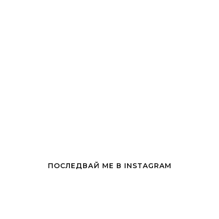
ПОСЛЕДВАЙ МЕ В INSTAGRAM