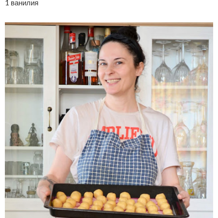
1 ванилия