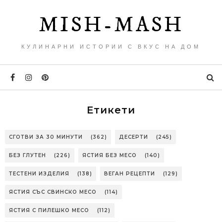
MISH-MASH
КУЛИНАРНИ ИСТОРИИ С ВКУС НА ДОМ
Етикети
СГОТВИ ЗА 30 МИНУТИ
(362)
ДЕСЕРТИ
(245)
БЕЗ ГЛУТЕН
(226)
ЯСТИЯ БЕЗ МЕСО
(140)
ТЕСТЕНИ ИЗДЕЛИЯ
(138)
ВЕГАН РЕЦЕПТИ
(129)
ЯСТИЯ СЪС СВИНСКО МЕСО
(114)
ЯСТИЯ С ПИЛЕШКО МЕСО
(112)