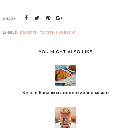
SHARE:
LABELS:
ДЕСЕРТИ
,
ТЕСТЕНИ ИЗДЕЛИЯ
YOU MIGHT ALSO LIKE
Кекс с банани и кондензирано мляко