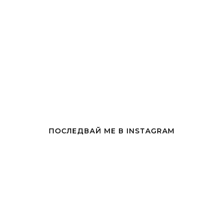
ПОСЛЕДВАЙ МЕ В INSTAGRAM