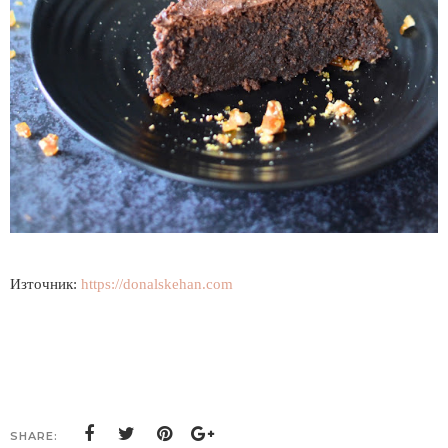
Източник:
https://donalskehan.com
SHARE: