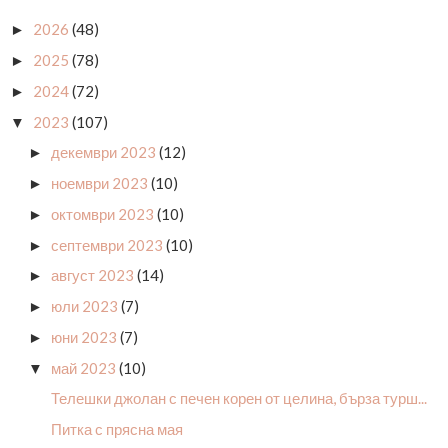
2026
(48)
►
2025
(78)
►
2024
(72)
►
2023
(107)
▼
декември 2023
(12)
►
ноември 2023
(10)
►
октомври 2023
(10)
►
септември 2023
(10)
►
август 2023
(14)
►
юли 2023
(7)
►
юни 2023
(7)
►
май 2023
(10)
▼
Телешки джолан с печен корен от целина, бърза турш...
Питка с прясна мая