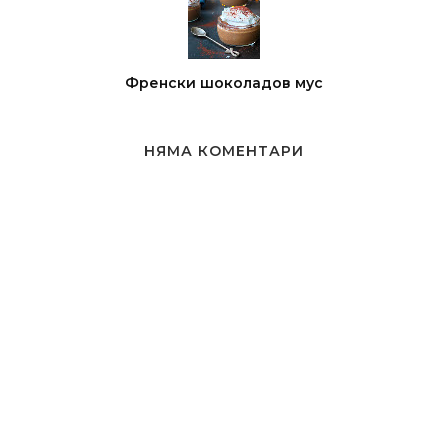
Френски шоколадов мус
НЯМА КОМЕНТАРИ