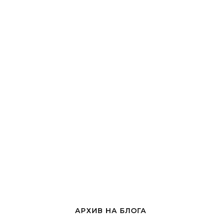
АРХИВ НА БЛОГА