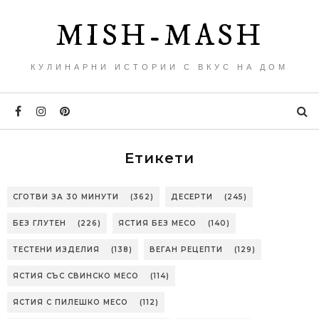
MISH-MASH
КУЛИНАРНИ ИСТОРИИ С ВКУС НА ДОМ
Етикети
СГОТВИ ЗА 30 МИНУТИ
(362)
ДЕСЕРТИ
(245)
БЕЗ ГЛУТЕН
(226)
ЯСТИЯ БЕЗ МЕСО
(140)
ТЕСТЕНИ ИЗДЕЛИЯ
(138)
ВЕГАН РЕЦЕПТИ
(129)
ЯСТИЯ СЪС СВИНСКО МЕСО
(114)
ЯСТИЯ С ПИЛЕШКО МЕСО
(112)