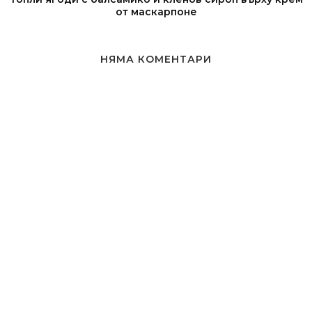
от маскарпоне
НЯМА КОМЕНТАРИ