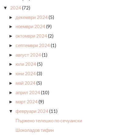
2024
(72)
▼
декември 2024
(5)
►
ноември 2024
(9)
►
октомври 2024
(2)
►
септември 2024
(1)
►
август 2024
(1)
►
юли 2024
(5)
►
юни 2024
(3)
►
май 2024
(5)
►
април 2024
(10)
►
март 2024
(9)
►
февруари 2024
(11)
▼
Пържено телешко по сечуански
Шоколадов тифин