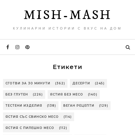
MISH-MASH
КУЛИНАРНИ ИСТОРИИ С ВКУС НА ДОМ
Етикети
СГОТВИ ЗА 30 МИНУТИ
(362)
ДЕСЕРТИ
(245)
БЕЗ ГЛУТЕН
(226)
ЯСТИЯ БЕЗ МЕСО
(140)
ТЕСТЕНИ ИЗДЕЛИЯ
(138)
ВЕГАН РЕЦЕПТИ
(129)
ЯСТИЯ СЪС СВИНСКО МЕСО
(114)
ЯСТИЯ С ПИЛЕШКО МЕСО
(112)