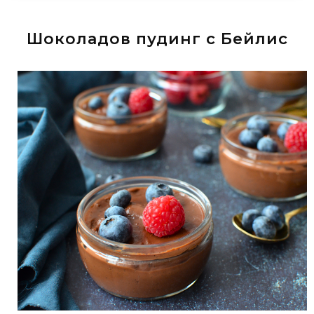
Шоколадов пудинг с Бейлис