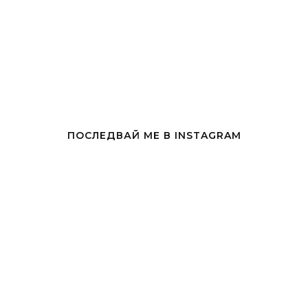
ПОСЛЕДВАЙ МЕ В INSTAGRAM