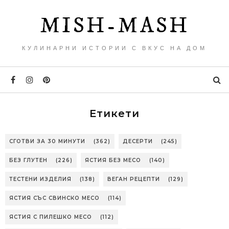
MISH-MASH
КУЛИНАРНИ ИСТОРИИ С ВКУС НА ДОМ
Етикети
СГОТВИ ЗА 30 МИНУТИ
(362)
ДЕСЕРТИ
(245)
БЕЗ ГЛУТЕН
(226)
ЯСТИЯ БЕЗ МЕСО
(140)
ТЕСТЕНИ ИЗДЕЛИЯ
(138)
ВЕГАН РЕЦЕПТИ
(129)
ЯСТИЯ СЪС СВИНСКО МЕСО
(114)
ЯСТИЯ С ПИЛЕШКО МЕСО
(112)