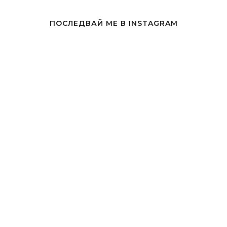
ПОСЛЕДВАЙ МЕ В INSTAGRAM