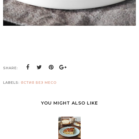
SHARE:
LABELS:
ЯСТИЯ БЕЗ МЕСО
YOU MIGHT ALSO LIKE