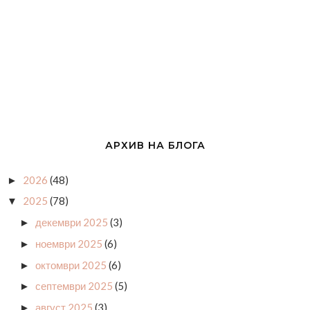
АРХИВ НА БЛОГА
2026
(48)
►
2025
(78)
▼
декември 2025
(3)
►
ноември 2025
(6)
►
октомври 2025
(6)
►
септември 2025
(5)
►
август 2025
(3)
►