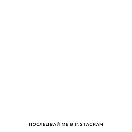
ПОСЛЕДВАЙ МЕ В INSTAGRAM