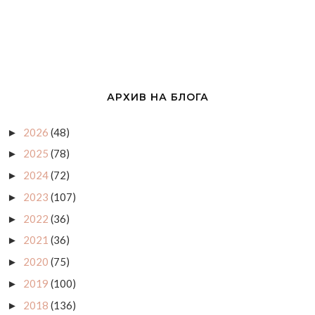
АРХИВ НА БЛОГА
2026
(48)
►
2025
(78)
►
2024
(72)
►
2023
(107)
►
2022
(36)
►
2021
(36)
►
2020
(75)
►
2019
(100)
►
2018
(136)
►