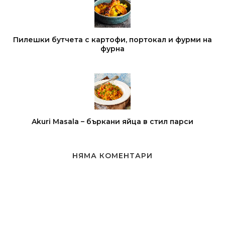
Пилешки бутчета с картофи, портокал и фурми на
фурна
Akuri Masala – бъркани яйца в стил парси
НЯМА КОМЕНТАРИ