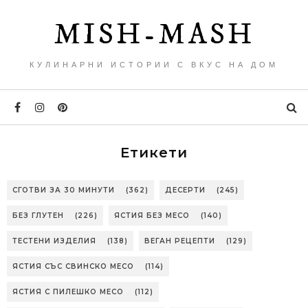
MISH-MASH
КУЛИНАРНИ ИСТОРИИ С ВКУС НА ДОМ
Етикети
СГОТВИ ЗА 30 МИНУТИ
(362)
ДЕСЕРТИ
(245)
БЕЗ ГЛУТЕН
(226)
ЯСТИЯ БЕЗ МЕСО
(140)
ТЕСТЕНИ ИЗДЕЛИЯ
(138)
ВЕГАН РЕЦЕПТИ
(129)
ЯСТИЯ СЪС СВИНСКО МЕСО
(114)
ЯСТИЯ С ПИЛЕШКО МЕСО
(112)