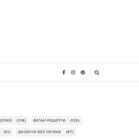
ДЕЛИЯ
(138)
ВЕГАН РЕЦЕПТИ
(129)
(91)
ДЕСЕРТИ БЕЗ ПЕЧЕНЕ
(87)