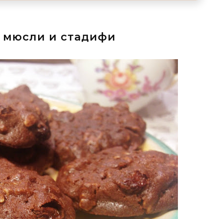
 мюсли и стадифи