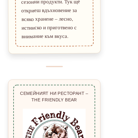
сезонни продукти. Тук ще
откриеш вдъхновение за
всяко хранене – лесно,
истинско и приготвено с
внимание към вкуса.
СЕМЕЙНИЯТ НИ РЕСТОРАНТ –
THE FRIENDLY BEAR