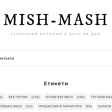
MISH-MASH
КУЛИНАРНИ ИСТОРИИ С ВКУС НА ДОМ
ОНТАКТИ
Етикети
5)
БЕЗ ГЛУТЕН
(226)
ЯСТИЯ БЕЗ МЕСО
(140)
ТЕСТЕНИ ИЗ
ИЛЕШКО МЕСО
(112)
ПРЕДЯСТИЯ И ГАРНИТУРИ
(99)
САЛАТИ