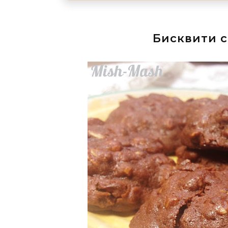
Бисквити с