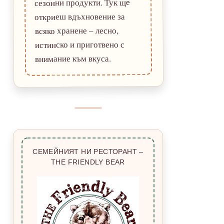
сезонни продукти. Тук ще
откриеш вдъхновение за
всяко хранене – лесно,
истинско и приготвено с
внимание към вкуса.
СЕМЕЙНИЯТ НИ РЕСТОРАНТ –
THE FRIENDLY BEAR