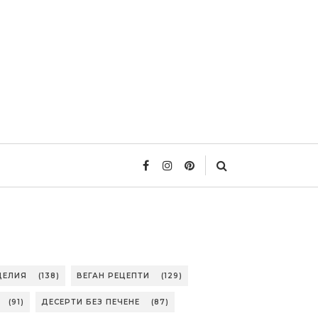
ДЕЛИЯ
(138)
ВЕГАН РЕЦЕПТИ
(129)
(91)
ДЕСЕРТИ БЕЗ ПЕЧЕНЕ
(87)