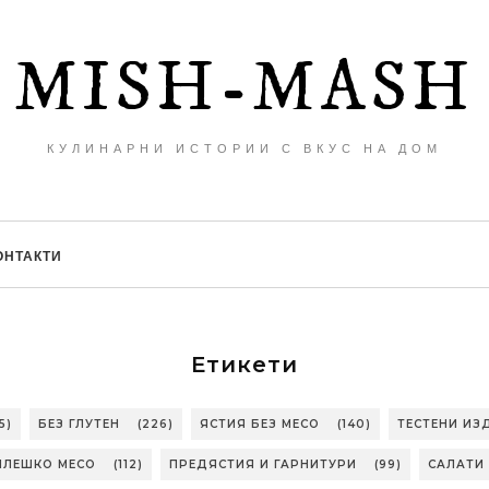
MISH-MASH
КУЛИНАРНИ ИСТОРИИ С ВКУС НА ДОМ
ОНТАКТИ
Етикети
5)
БЕЗ ГЛУТЕН
(226)
ЯСТИЯ БЕЗ МЕСО
(140)
ТЕСТЕНИ ИЗ
ИЛЕШКО МЕСО
(112)
ПРЕДЯСТИЯ И ГАРНИТУРИ
(99)
САЛАТИ