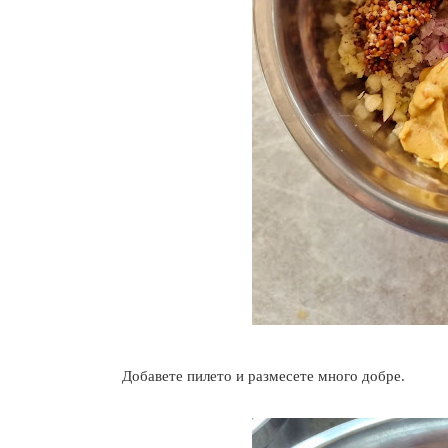
Добавете пилето и размесете много добре.