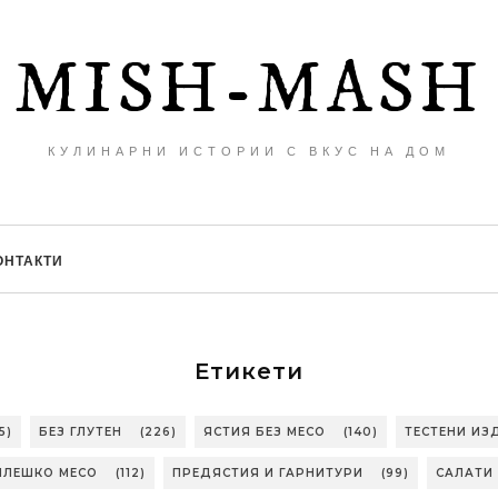
MISH-MASH
КУЛИНАРНИ ИСТОРИИ С ВКУС НА ДОМ
ОНТАКТИ
Етикети
5)
БЕЗ ГЛУТЕН
(226)
ЯСТИЯ БЕЗ МЕСО
(140)
ТЕСТЕНИ ИЗ
ИЛЕШКО МЕСО
(112)
ПРЕДЯСТИЯ И ГАРНИТУРИ
(99)
САЛАТИ