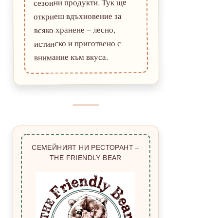
сезонни продукти. Тук ще
откриеш вдъхновение за
всяко хранене – лесно,
истинско и приготвено с
внимание към вкуса.
СЕМЕЙНИЯТ НИ РЕСТОРАНТ –
THE FRIENDLY BEAR