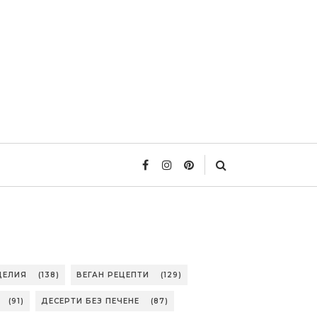
ДЕЛИЯ
(138)
ВЕГАН РЕЦЕПТИ
(129)
(91)
ДЕСЕРТИ БЕЗ ПЕЧЕНЕ
(87)