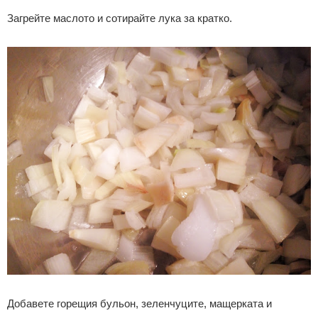
Загрейте маслото и сотирайте лука за кратко.
Добавете горещия бульон, зеленчуците, мащерката и