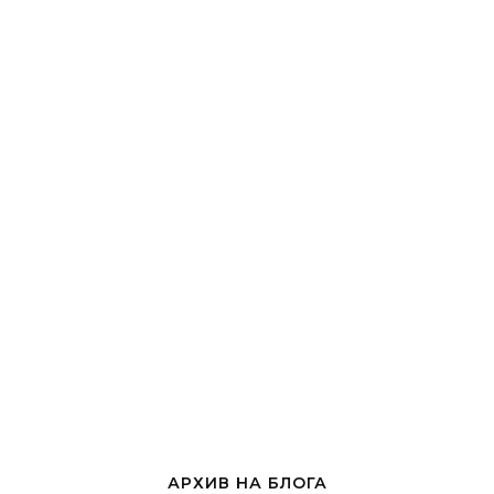
АРХИВ НА БЛОГА