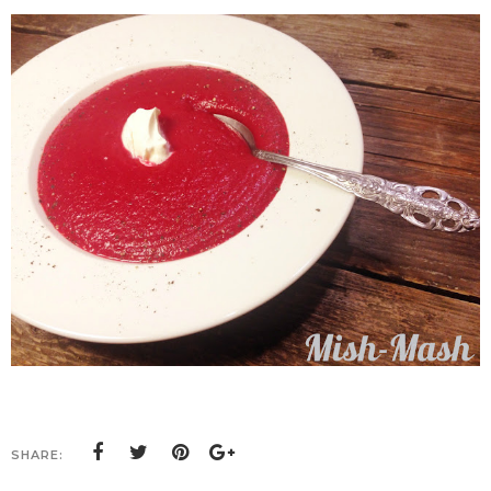
SHARE: