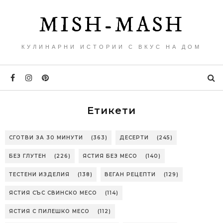
MISH-MASH
КУЛИНАРНИ ИСТОРИИ С ВКУС НА ДОМ
Етикети
СГОТВИ ЗА 30 МИНУТИ
(363)
ДЕСЕРТИ
(245)
БЕЗ ГЛУТЕН
(226)
ЯСТИЯ БЕЗ МЕСО
(140)
ТЕСТЕНИ ИЗДЕЛИЯ
(138)
ВЕГАН РЕЦЕПТИ
(129)
ЯСТИЯ СЪС СВИНСКО МЕСО
(114)
ЯСТИЯ С ПИЛЕШКО МЕСО
(112)