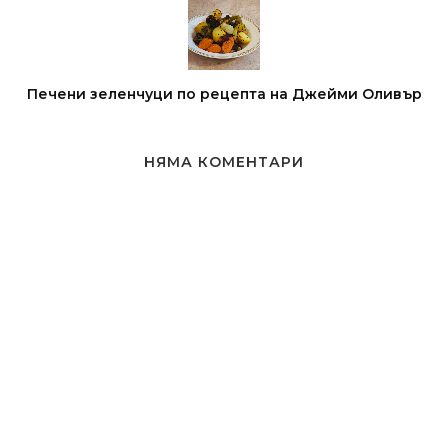
Печени зеленчуци по рецепта на Джейми Оливър
НЯМА КОМЕНТАРИ