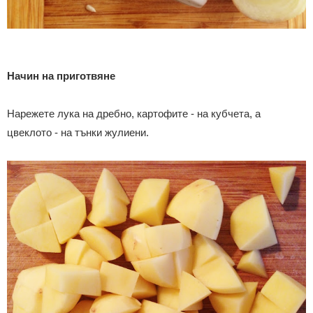
Начин на приготвяне
Нарежете лука на дребно, картофите - на кубчета, а
цвеклото - на тънки жулиени.