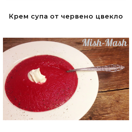
Крем супа от червено цвекло