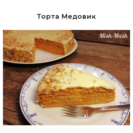
Торта Медовик