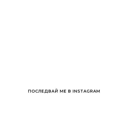
ПОСЛЕДВАЙ МЕ В INSTAGRAM