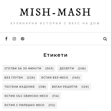
MISH-MASH
КУЛИНАРНИ ИСТОРИИ С ВКУС НА ДОМ
Етикети
СГОТВИ ЗА 30 МИНУТИ
(363)
ДЕСЕРТИ
(245)
БЕЗ ГЛУТЕН
(226)
ЯСТИЯ БЕЗ МЕСО
(140)
ТЕСТЕНИ ИЗДЕЛИЯ
(138)
ВЕГАН РЕЦЕПТИ
(129)
ЯСТИЯ СЪС СВИНСКО МЕСО
(114)
ЯСТИЯ С ПИЛЕШКО МЕСО
(112)