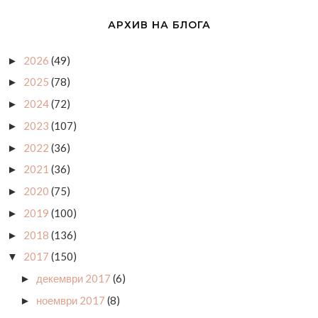
АРХИВ НА БЛОГА
2026
(49)
►
2025
(78)
►
2024
(72)
►
2023
(107)
►
2022
(36)
►
2021
(36)
►
2020
(75)
►
2019
(100)
►
2018
(136)
►
2017
(150)
▼
декември 2017
(6)
►
ноември 2017
(8)
►