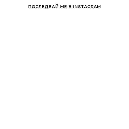
ПОСЛЕДВАЙ МЕ В INSTAGRAM