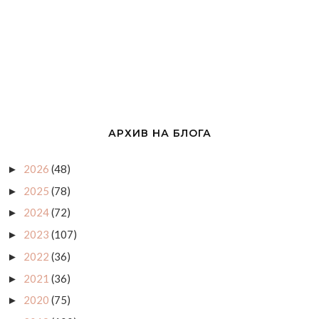
АРХИВ НА БЛОГА
2026
(48)
►
2025
(78)
►
2024
(72)
►
2023
(107)
►
2022
(36)
►
2021
(36)
►
2020
(75)
►