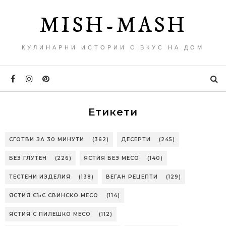
MISH-MASH
КУЛИНАРНИ ИСТОРИИ С ВКУС НА ДОМ
Етикети
СГОТВИ ЗА 30 МИНУТИ
(362)
ДЕСЕРТИ
(245)
БЕЗ ГЛУТЕН
(226)
ЯСТИЯ БЕЗ МЕСО
(140)
ТЕСТЕНИ ИЗДЕЛИЯ
(138)
ВЕГАН РЕЦЕПТИ
(129)
ЯСТИЯ СЪС СВИНСКО МЕСО
(114)
ЯСТИЯ С ПИЛЕШКО МЕСО
(112)