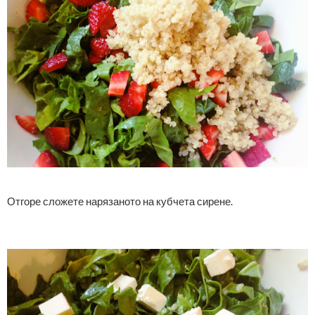
Отгоре сложете нарязаното на кубчета сирене.