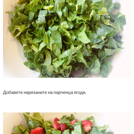
Добавете нарязаните на парченца ягоди.