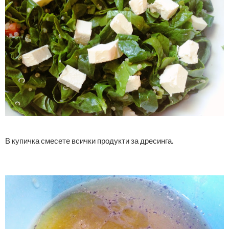
В купичка смесете всички продукти за дресинга.