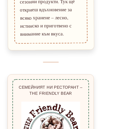
сезонни продукти. Тук ще
откриеш вдъхновение за
всяко хранене – лесно,
истинско и приготвено с
внимание към вкуса.
СЕМЕЙНИЯТ НИ РЕСТОРАНТ –
THE FRIENDLY BEAR