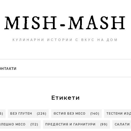
MISH-MASH
КУЛИНАРНИ ИСТОРИИ С ВКУС НА ДОМ
ОНТАКТИ
Етикети
5)
БЕЗ ГЛУТЕН
(226)
ЯСТИЯ БЕЗ МЕСО
(140)
ТЕСТЕНИ ИЗ
ИЛЕШКО МЕСО
(112)
ПРЕДЯСТИЯ И ГАРНИТУРИ
(99)
САЛАТИ