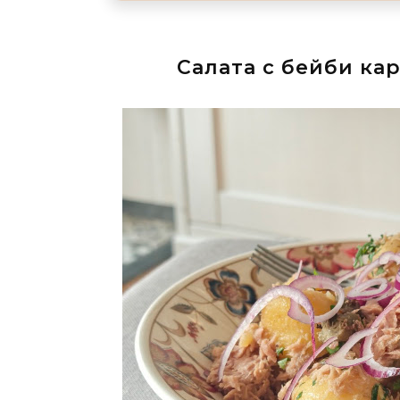
Салата с бейби ка