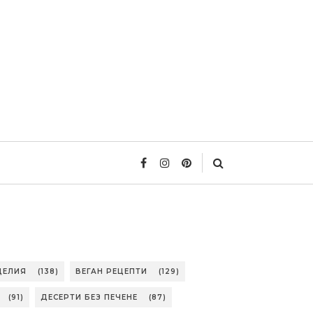
ДЕЛИЯ
(138)
ВЕГАН РЕЦЕПТИ
(129)
(91)
ДЕСЕРТИ БЕЗ ПЕЧЕНЕ
(87)