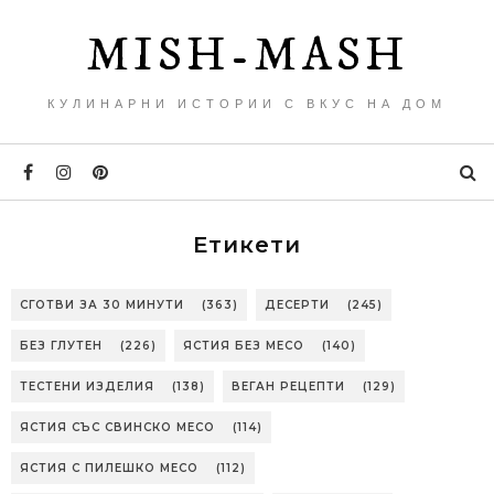
MISH-MASH
КУЛИНАРНИ ИСТОРИИ С ВКУС НА ДОМ
Етикети
СГОТВИ ЗА 30 МИНУТИ
(363)
ДЕСЕРТИ
(245)
БЕЗ ГЛУТЕН
(226)
ЯСТИЯ БЕЗ МЕСО
(140)
ТЕСТЕНИ ИЗДЕЛИЯ
(138)
ВЕГАН РЕЦЕПТИ
(129)
ЯСТИЯ СЪС СВИНСКО МЕСО
(114)
ЯСТИЯ С ПИЛЕШКО МЕСО
(112)