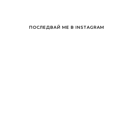
ПОСЛЕДВАЙ МЕ В INSTAGRAM